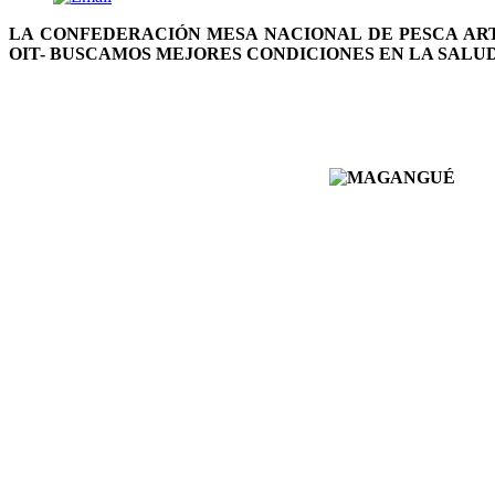
LA CONFEDERACIÓN MESA NACIONAL DE PESCA AR
OIT- BUSCAMOS MEJORES CONDICIONES EN LA SALU