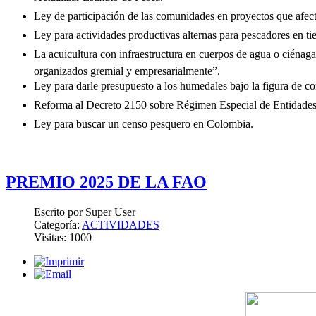
Ley de participación de las comunidades en proyectos que afec
Ley para actividades productivas alternas para pescadores en t
La acuicultura con infraestructura en cuerpos de agua o ciénaga
organizados gremial y empresarialmente”.
Ley para darle presupuesto a los humedales bajo la figura de c
Reforma al Decreto 2150 sobre Régimen Especial de Entidades
Ley para buscar un censo pesquero en Colombia.
PREMIO 2025 DE LA FAO
Escrito por Super User
Categoría:
ACTIVIDADES
Visitas: 1000