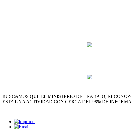
BUSCAMOS QUE EL MINISTERIO DE TRABAJO, RECONOZ
ESTA UNA ACTIVIDAD CON CERCA DEL 98% DE INFORM