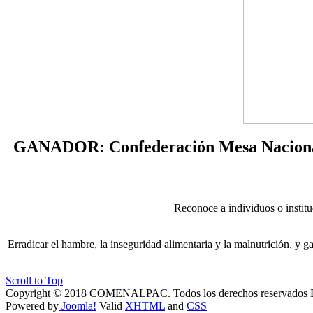
GANADOR: Confederación Mesa Nacional d
Reconoce a individuos o institu
Erradicar el hambre, la inseguridad alimentaria y la malnutrición, y ga
Scroll to Top
Copyright © 2018 COMENALPAC. Todos los derechos reservados
Powered by
Joomla!
Valid
XHTML
and
CSS