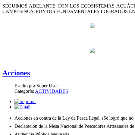
SEGUIMOS ADELANTE CON LOS ECOSISTEMAS ACUÁTI
CAMPESINOS, PUNTOS FUNDAMENTALES LOGRADOS EN
Acciones
Escrito por Super User
Categoría:
ACTIVIDADES
Acciones en contra de la Ley de Pesca Ilegal. (Se logró que no
Declaración de la Mesa Nacional de Pescadores Artesanales d
Audiencia Pública televisada.