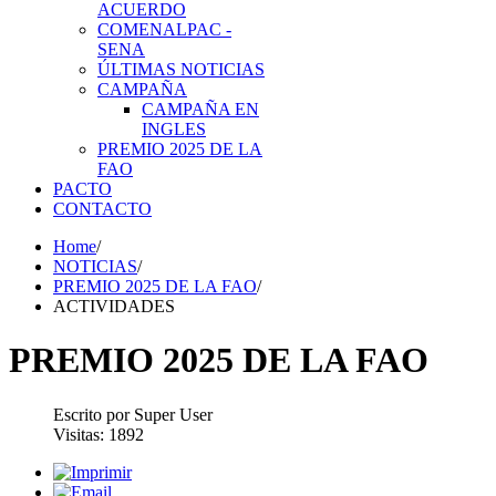
ACUERDO
COMENALPAC -
SENA
ÚLTIMAS NOTICIAS
CAMPAÑA
CAMPAÑA EN
INGLES
PREMIO 2025 DE LA
FAO
PACTO
CONTACTO
Home
/
NOTICIAS
/
PREMIO 2025 DE LA FAO
/
ACTIVIDADES
PREMIO 2025 DE LA FAO
Escrito por Super User
Visitas: 1892