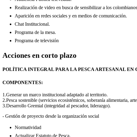
Realización de video en busca de sensibilizar a los colombiano
Aparición en redes sociales y en medios de comunicación.
Chat Institucional.
Programa de la mesa.
Programa de televisión
Acciones en corto plazo
POLÍTICA INTEGRAL PARA LA PESCA ARTESANAL EN
COMPONENTES:
1.Generar un marco institucional adaptado al territorio.
2.Pesca sostenible (servicios ecosistémicos, soberanía alimentaria, artes 
3.Desarrollo Gremial (integridad al pescador, liderazgo).
- Gestión de proyecto desde la organización social
Normatividad
Actualizar Estatuto de Pesca.