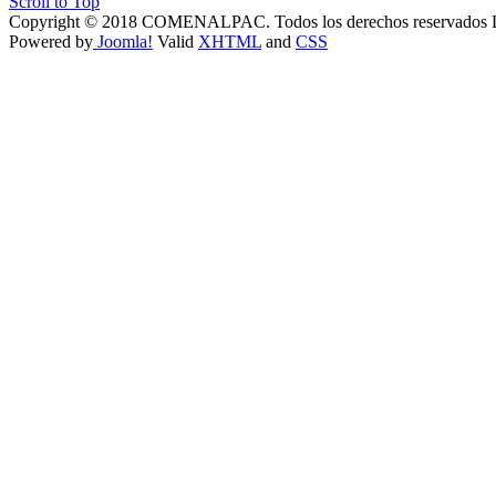
Scroll to Top
Copyright © 2018 COMENALPAC. Todos los derechos reservados
Powered by
Joomla!
Valid
XHTML
and
CSS