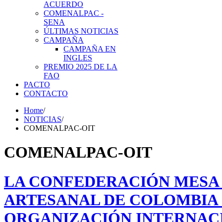
ACUERDO
COMENALPAC -
SENA
ÚLTIMAS NOTICIAS
CAMPAÑA
CAMPAÑA EN
INGLES
PREMIO 2025 DE LA
FAO
PACTO
CONTACTO
Home
/
NOTICIAS
/
COMENALPAC-OIT
COMENALPAC-OIT
LA CONFEDERACIÓN MESA 
ARTESANAL DE COLOMBIA 
ORGANIZACIÓN INTERNACI