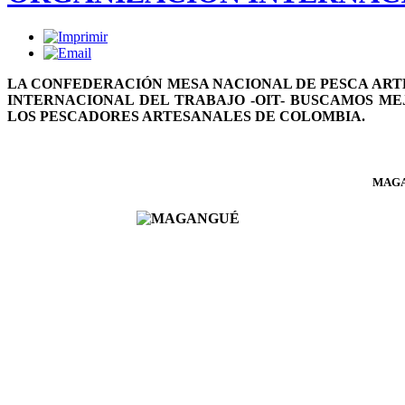
LA CONFEDERACIÓN MESA NACIONAL DE PESCA ART
INTERNACIONAL DEL TRABAJO -OIT- BUSCAMOS ME
LOS PESCADORES ARTESANALES DE COLOMBIA.
MAG