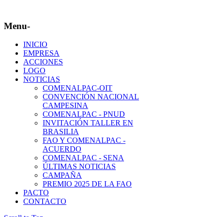
Menu-
INICIO
EMPRESA
ACCIONES
LOGO
NOTICIAS
COMENALPAC-OIT
CONVENCIÓN NACIONAL
CAMPESINA
COMENALPAC - PNUD
INVITACIÓN TALLER EN
BRASILIA
FAO Y COMENALPAC -
ACUERDO
COMENALPAC - SENA
ÚLTIMAS NOTICIAS
CAMPAÑA
PREMIO 2025 DE LA FAO
PACTO
CONTACTO